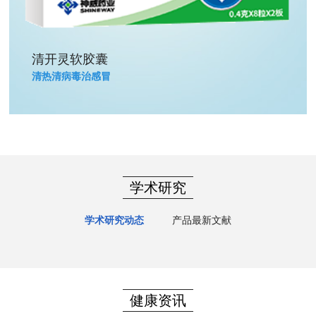
清开灵软胶囊
清热清病毒治感冒
学术研究
学术研究动态
产品最新文献
健康资讯