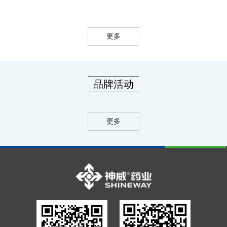
更多
品牌活动
更多