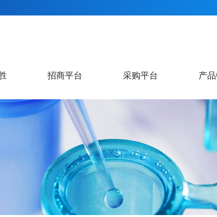
胜
招商平台
采购平台
产品