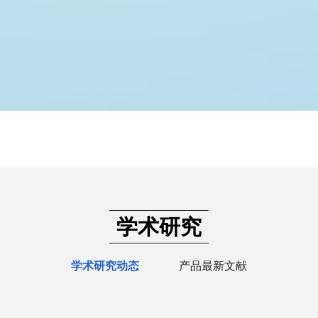
学术研究
学术研究动态
产品最新文献