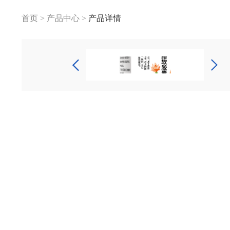
首页
>
产品中心
>
产品详情