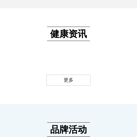
健康资讯
更多
品牌活动