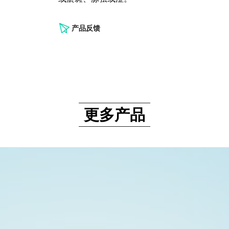
产品反馈
更多产品