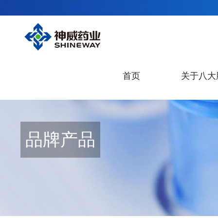
首页
关于八大
品牌产品