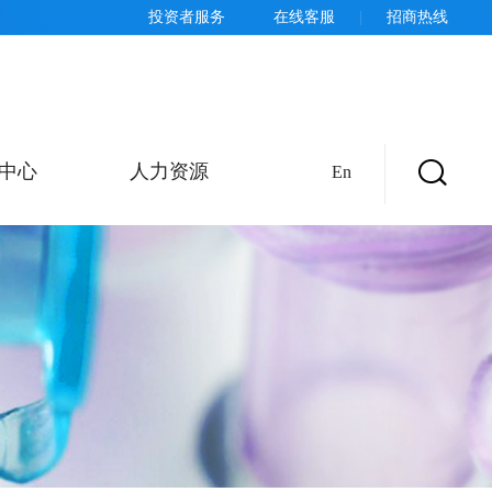
投资者服务
在线客服
|
招商热线
中心
人力资源
En